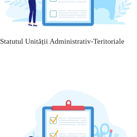
Statutul Unității Administrativ-Teritoriale