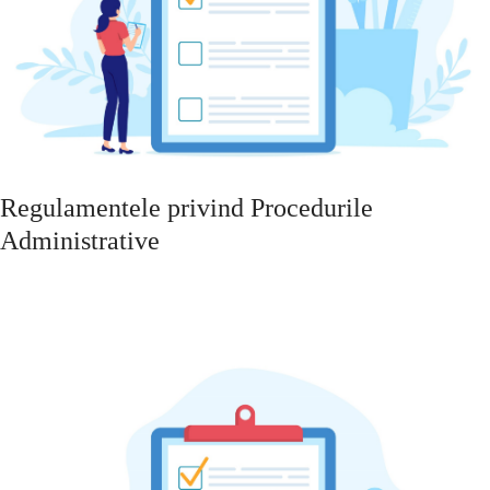
Regulamentele privind Procedurile
Administrative