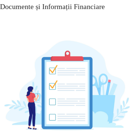
Documente și Informații Financiare