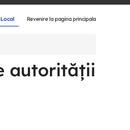
 Local
Revenire la pagina principala
e autorității